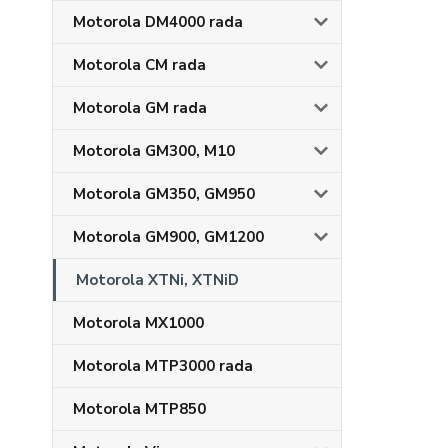
Motorola DM4000 rada
Motorola CM rada
Motorola GM rada
Motorola GM300, M10
Motorola GM350, GM950
Motorola GM900, GM1200
Motorola XTNi, XTNiD
Motorola MX1000
Motorola MTP3000 rada
Motorola MTP850