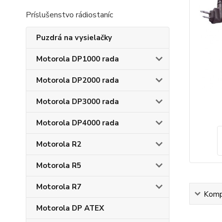
Príslušenstvo rádiostaníc
Puzdrá na vysielačky
Motorola DP1000 rada
Motorola DP2000 rada
Motorola DP3000 rada
Motorola DP4000 rada
Motorola R2
Motorola R5
Motorola R7
Kompl
Motorola DP ATEX