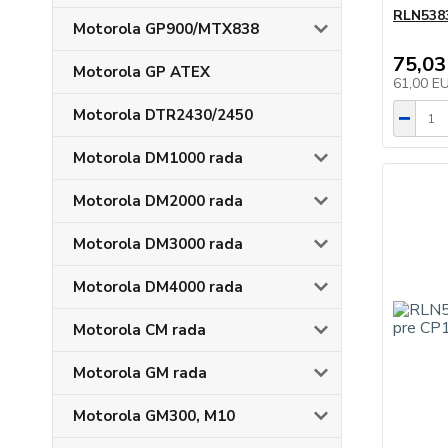
RLN5383
Motorola GP900/MTX838
75,03
Motorola GP ATEX
61,00 E
Motorola DTR2430/2450
Motorola DM1000 rada
Motorola DM2000 rada
Motorola DM3000 rada
Motorola DM4000 rada
Motorola CM rada
Motorola GM rada
Motorola GM300, M10