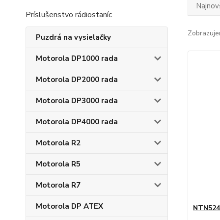
Najnov
Príslušenstvo rádiostaníc
Zobrazuje
Puzdrá na vysielačky
Motorola DP1000 rada
Motorola DP2000 rada
Motorola DP3000 rada
Motorola DP4000 rada
Motorola R2
Motorola R5
Motorola R7
Motorola DP ATEX
NTN524