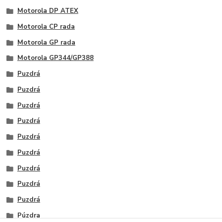
Motorola DP ATEX
Motorola CP rada
Motorola GP rada
Motorola GP344/GP388
Puzdrá
Puzdrá
Puzdrá
Puzdrá
Puzdrá
Puzdrá
Puzdrá
Puzdrá
Puzdrá
Púzdra