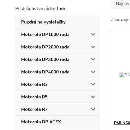
Najnov
Príslušenstvo rádiostaníc
Zobrazuje
Puzdrá na vysielačky
Motorola DP1000 rada
Motorola DP2000 rada
Motorola DP3000 rada
Motorola DP4000 rada
Motorola R2
Motorola R5
Motorola R7
Motorola DP ATEX
PMLN607