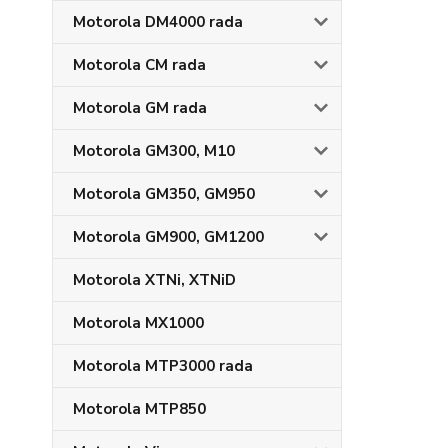
Motorola DM4000 rada
Motorola CM rada
Motorola GM rada
Motorola GM300, M10
Motorola GM350, GM950
Motorola GM900, GM1200
Motorola XTNi, XTNiD
Motorola MX1000
Motorola MTP3000 rada
Motorola MTP850