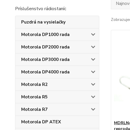
Najnov
Príslušenstvo rádiostaníc
Zobrazuje
Puzdrá na vysielačky
Motorola DP1000 rada
Motorola DP2000 rada
Motorola DP3000 rada
Motorola DP4000 rada
Motorola R2
Motorola R5
Motorola R7
Motorola DP ATEX
MDRLN4
reprodu