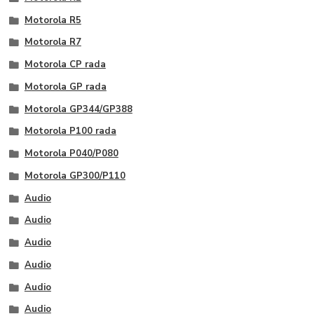
Motorola R5
Motorola R7
Motorola CP rada
Motorola GP rada
Motorola GP344/GP388
Motorola P100 rada
Motorola P040/P080
Motorola GP300/P110
Audio
Audio
Audio
Audio
Audio
Audio