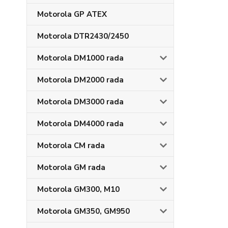
Motorola GP ATEX
Motorola DTR2430/2450
Motorola DM1000 rada
Motorola DM2000 rada
Motorola DM3000 rada
Motorola DM4000 rada
Motorola CM rada
Motorola GM rada
Motorola GM300, M10
Motorola GM350, GM950