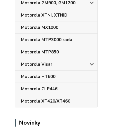
Motorola GM900, GM1200
Motorola XTNi, XTNiD
Motorola MX1000
Motorola MTP3000 rada
Motorola MTP850
Motorola Visar
Motorola HT600
Motorola CLP446
Motorola XT420/XT460
Novinky