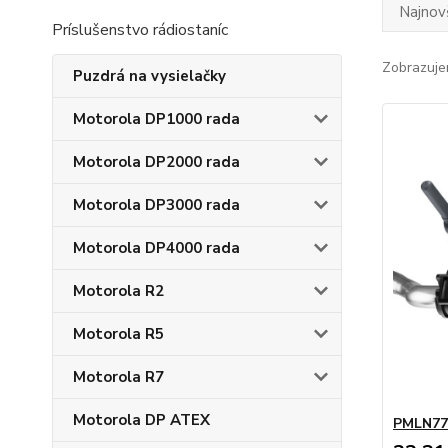
Najnov
Príslušenstvo rádiostaníc
Zobrazuje
Puzdrá na vysielačky
Motorola DP1000 rada
Motorola DP2000 rada
Motorola DP3000 rada
Motorola DP4000 rada
Motorola R2
Motorola R5
Motorola R7
Motorola DP ATEX
PMLN770