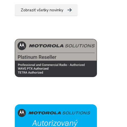
Zobraziť všetky novinky