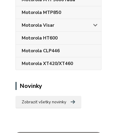
Motorola MTP850
Motorola Visar
Motorola HT600
Motorola CLP446
Motorola XT420/XT460
Novinky
Zobraziť všetky novinky