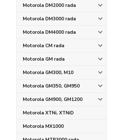
Motorola DM2000 rada
Motorola DM3000 rada
Motorola DM4000 rada
Motorola CM rada
Motorola GM rada
Motorola GM300, M10
Motorola GM350, GM950
Motorola GM900, GM1200
Motorola XTNi, XTNiD
Motorola MX1000
Motorola MTP3000 rada