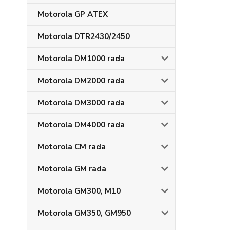
Motorola GP ATEX
Motorola DTR2430/2450
Motorola DM1000 rada
Motorola DM2000 rada
Motorola DM3000 rada
Motorola DM4000 rada
Motorola CM rada
Motorola GM rada
Motorola GM300, M10
Motorola GM350, GM950