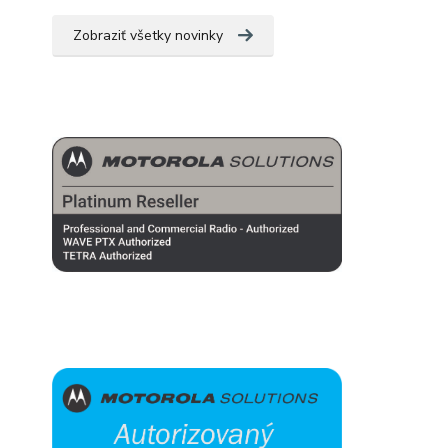
Zobraziť všetky novinky