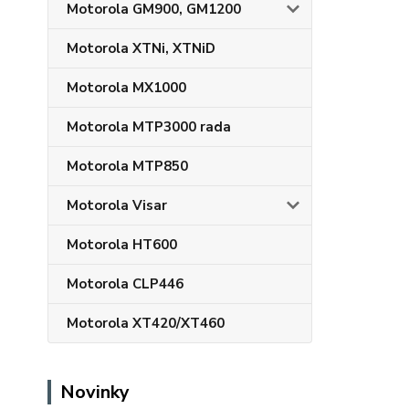
Motorola GM900, GM1200
Motorola XTNi, XTNiD
Motorola MX1000
Motorola MTP3000 rada
Motorola MTP850
Motorola Visar
Motorola HT600
Motorola CLP446
Motorola XT420/XT460
Novinky