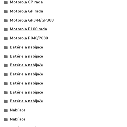
Motorola CP rada
Motorola GP rada
Motorola GP344/GP388
Motorola P100 rada
Motorola P040/P080
Batérie a nabíjače
Batérie a nabíjače
Batérie a nabíjače
Batérie a nabíjače
Batérie a nabíjače
Batérie a nabíjače
Batérie a nabíjače
Nabíjače
Nabíjače