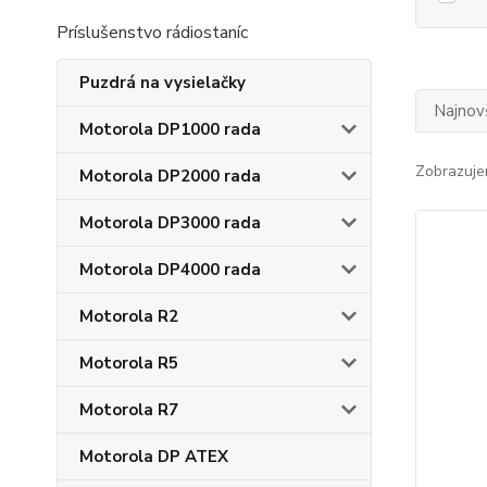
Príslušenstvo rádiostaníc
Puzdrá na vysielačky
Najnov
Motorola DP1000 rada
Zobrazuje
Motorola DP2000 rada
Motorola DP3000 rada
Motorola DP4000 rada
Motorola R2
Motorola R5
Motorola R7
Motorola DP ATEX