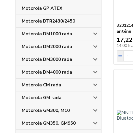
Motorola GP ATEX
Motorola DTR2430/2450
3201214
anténu -
Motorola DM1000 rada
17,22
14,00 E
Motorola DM2000 rada
Motorola DM3000 rada
Motorola DM4000 rada
Motorola CM rada
Motorola GM rada
Motorola GM300, M10
Motorola GM350, GM950