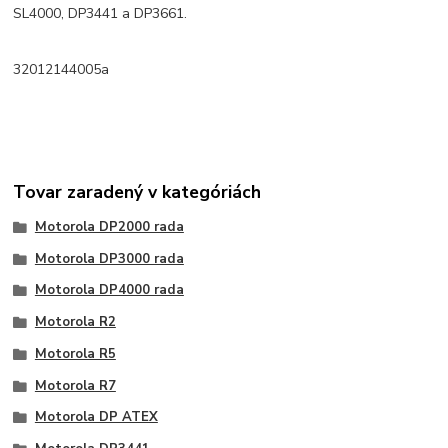
SL4000, DP3441 a DP3661.
32012144005a
Tovar zaradený v kategóriách
Motorola DP2000 rada
Motorola DP3000 rada
Motorola DP4000 rada
Motorola R2
Motorola R5
Motorola R7
Motorola DP ATEX