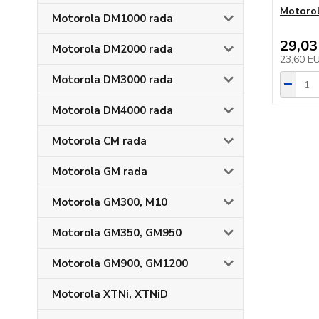
Motoro
Motorola DM1000 rada
29,03
Motorola DM2000 rada
23,60 E
Motorola DM3000 rada
Motorola DM4000 rada
Motorola CM rada
Motorola GM rada
Motorola GM300, M10
Motorola GM350, GM950
Motorola GM900, GM1200
Motorola XTNi, XTNiD