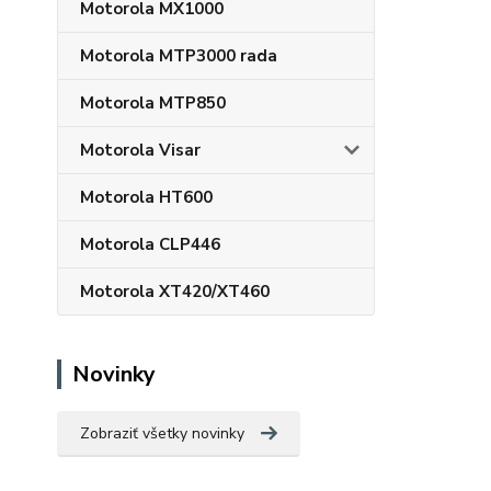
Motorola MX1000
Motorola MTP3000 rada
Motorola MTP850
Motorola Visar
Motorola HT600
Motorola CLP446
Motorola XT420/XT460
Novinky
Zobraziť všetky novinky