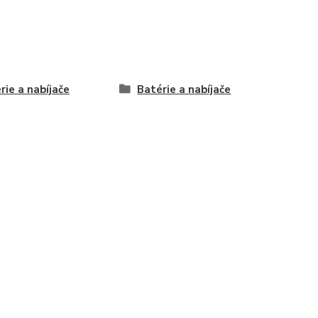
rie a nabíjače
Batérie a nabíjače