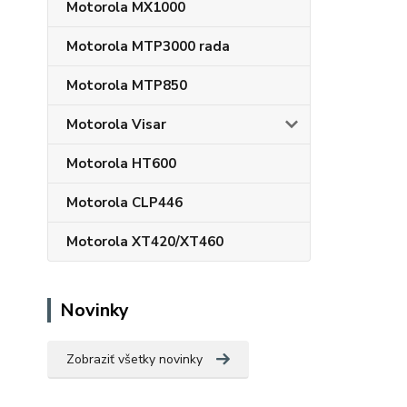
Motorola MX1000
Motorola MTP3000 rada
Motorola MTP850
Motorola Visar
Motorola HT600
Motorola CLP446
Motorola XT420/XT460
Novinky
Zobraziť všetky novinky