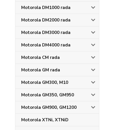
Motorola DM1000 rada
Motorola DM2000 rada
Motorola DM3000 rada
Motorola DM4000 rada
Motorola CM rada
Motorola GM rada
Motorola GM300, M10
Motorola GM350, GM950
Motorola GM900, GM1200
Motorola XTNi, XTNiD