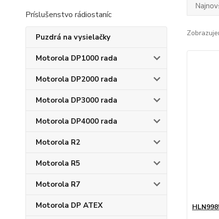
Najnov
Príslušenstvo rádiostaníc
Zobrazuje
Puzdrá na vysielačky
Motorola DP1000 rada
Motorola DP2000 rada
Motorola DP3000 rada
Motorola DP4000 rada
Motorola R2
Motorola R5
Motorola R7
Motorola DP ATEX
HLN998