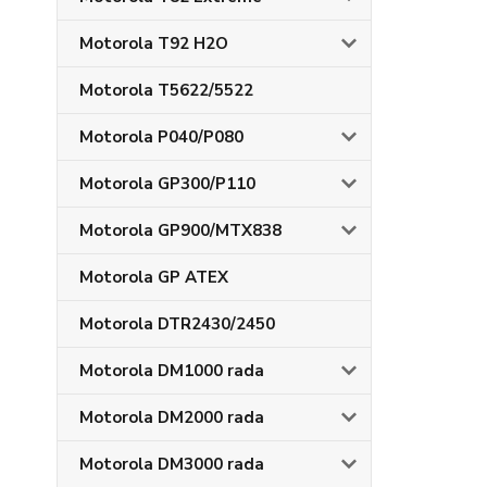
Motorola T92 H2O
Motorola T5622/5522
Motorola P040/P080
Motorola GP300/P110
Motorola GP900/MTX838
Motorola GP ATEX
Motorola DTR2430/2450
Motorola DM1000 rada
Motorola DM2000 rada
Motorola DM3000 rada