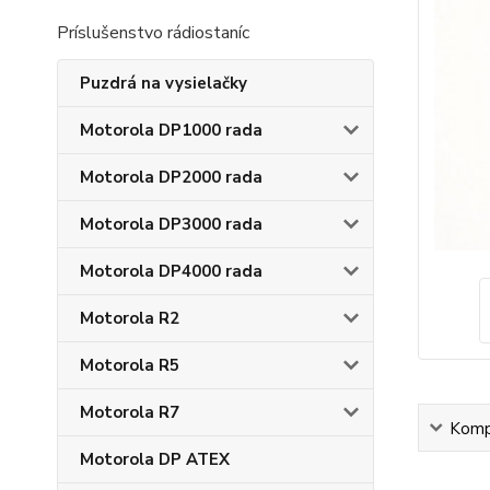
Príslušenstvo rádiostaníc
Puzdrá na vysielačky
Motorola DP1000 rada
Motorola DP2000 rada
Motorola DP3000 rada
Motorola DP4000 rada
Motorola R2
Motorola R5
Motorola R7
Kompl
Motorola DP ATEX