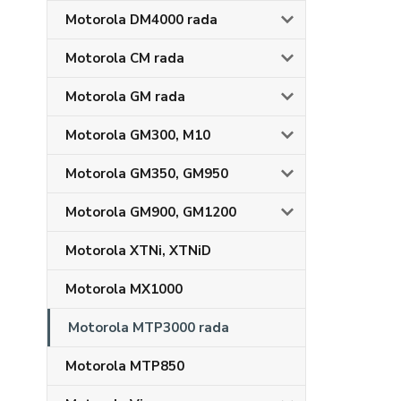
Motorola DM4000 rada
Motorola CM rada
Motorola GM rada
Motorola GM300, M10
Motorola GM350, GM950
Motorola GM900, GM1200
Motorola XTNi, XTNiD
Motorola MX1000
Motorola MTP3000 rada
Motorola MTP850