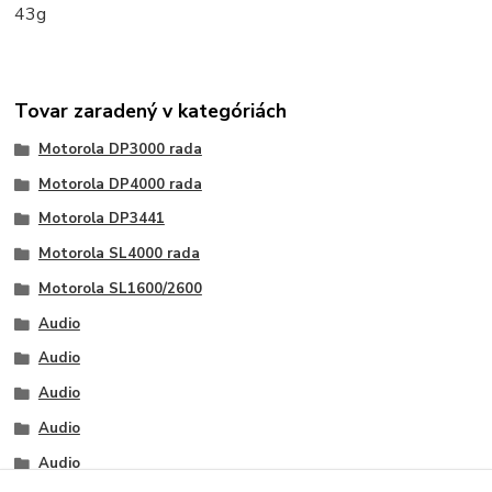
43g
Tovar zaradený v kategóriách
Motorola DP3000 rada
Motorola DP4000 rada
Motorola DP3441
Motorola SL4000 rada
Motorola SL1600/2600
Audio
Audio
Audio
Audio
Audio