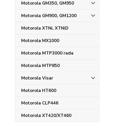
Motorola GM350, GM950
Motorola GM900, GM1200
Motorola XTNi, XTNiD
Motorola MX1000
Motorola MTP3000 rada
Motorola MTP850
Motorola Visar
Motorola HT600
Motorola CLP446
Motorola XT420/XT460