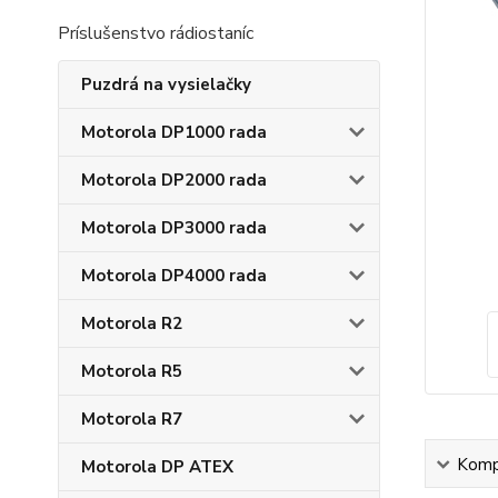
Príslušenstvo rádiostaníc
Puzdrá na vysielačky
Motorola DP1000 rada
Motorola DP2000 rada
Motorola DP3000 rada
Motorola DP4000 rada
Motorola R2
Motorola R5
Motorola R7
Kompl
Motorola DP ATEX