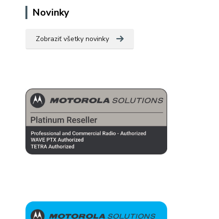
Novinky
Zobraziť všetky novinky