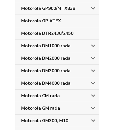
Motorola GP900/MTX838
Motorola GP ATEX
Motorola DTR2430/2450
Motorola DM1000 rada
Motorola DM2000 rada
Motorola DM3000 rada
Motorola DM4000 rada
Motorola CM rada
Motorola GM rada
Motorola GM300, M10