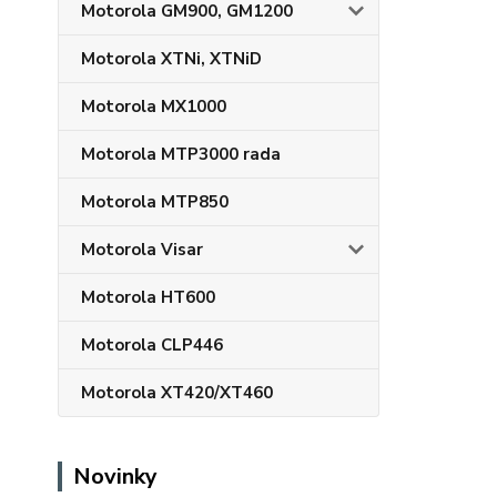
Motorola GM900, GM1200
Motorola XTNi, XTNiD
Motorola MX1000
Motorola MTP3000 rada
Motorola MTP850
Motorola Visar
Motorola HT600
Motorola CLP446
Motorola XT420/XT460
Novinky