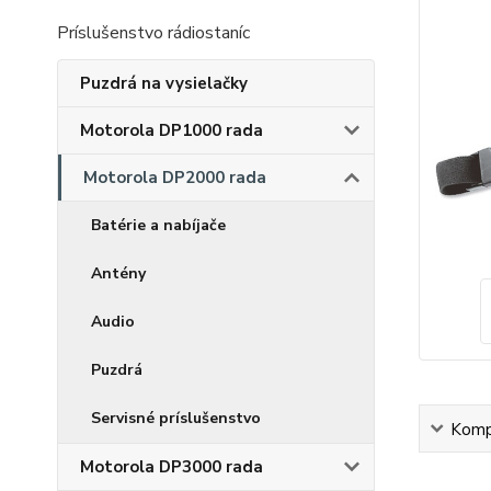
Príslušenstvo rádiostaníc
Puzdrá na vysielačky
Motorola DP1000 rada
Motorola DP2000 rada
Batérie a nabíjače
Antény
Audio
Puzdrá
Servisné príslušenstvo
Kompl
Motorola DP3000 rada