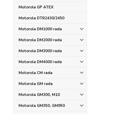
Motorola GP ATEX
Motorola DTR2430/2450
Motorola DM1000 rada
Motorola DM2000 rada
Motorola DM3000 rada
Motorola DM4000 rada
Motorola CM rada
Motorola GM rada
Motorola GM300, M10
Motorola GM350, GM950