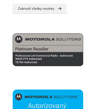
Zobraziť všetky novinky