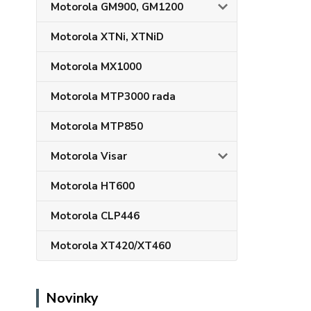
Motorola GM900, GM1200
Motorola XTNi, XTNiD
Motorola MX1000
Motorola MTP3000 rada
Motorola MTP850
Motorola Visar
Motorola HT600
Motorola CLP446
Motorola XT420/XT460
Novinky