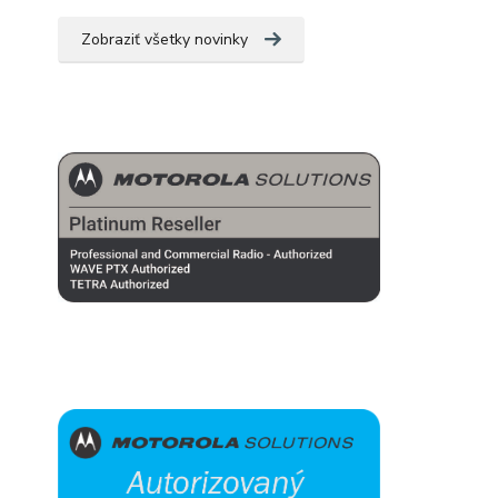
Zobraziť všetky novinky