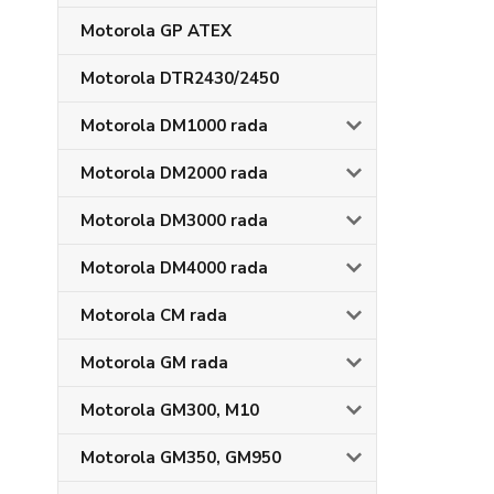
Motorola GP ATEX
Motorola DTR2430/2450
Motorola DM1000 rada
Motorola DM2000 rada
Motorola DM3000 rada
Motorola DM4000 rada
Motorola CM rada
Motorola GM rada
Motorola GM300, M10
Motorola GM350, GM950