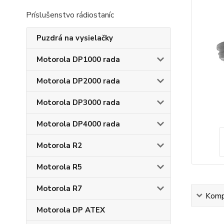
Príslušenstvo rádiostaníc
Puzdrá na vysielačky
Motorola DP1000 rada
Motorola DP2000 rada
Motorola DP3000 rada
Motorola DP4000 rada
Motorola R2
Motorola R5
Motorola R7
Kompl
Motorola DP ATEX