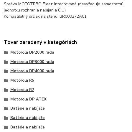
Správa MOTOTRBO Fleet: integrovaná (nevyžaduje samostatnú
jednotku rozhrania nabíjania CIU)
Kompatibilný držiak na stenu: BR000272A01
Tovar zaradený v kategóriách
Motorola DP2000 rada
Motorola DP3000 rada
Motorola DP4000 rada
Motorola R5
Motorola R7
Motorola DP ATEX
Batérie a nabíjače
Batérie a nabíjače
Batérie a nabíjače