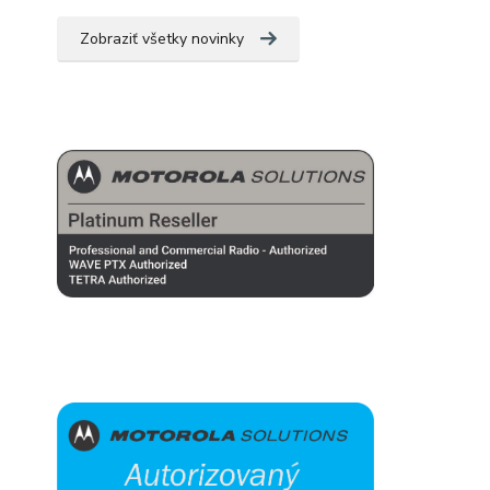
Zobraziť všetky novinky