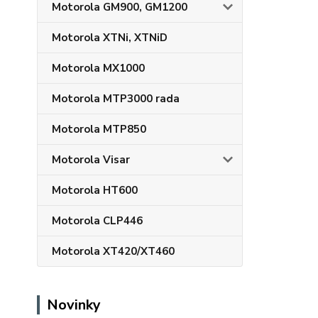
Motorola GM900, GM1200
Motorola XTNi, XTNiD
Motorola MX1000
Motorola MTP3000 rada
Motorola MTP850
Motorola Visar
Motorola HT600
Motorola CLP446
Motorola XT420/XT460
Novinky