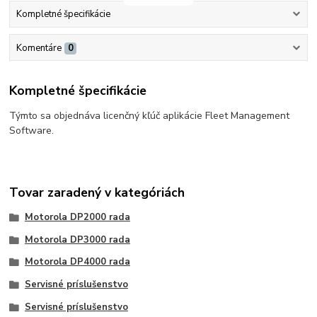
Kompletné špecifikácie
Komentáre
0
Kompletné špecifikácie
Týmto sa objednáva licenčný kľúč aplikácie Fleet Management
Software.
Tovar zaradený v kategóriách
Motorola DP2000 rada
Motorola DP3000 rada
Motorola DP4000 rada
Servisné príslušenstvo
Servisné príslušenstvo