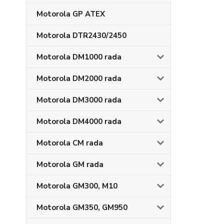
Motorola GP ATEX
Motorola DTR2430/2450
Motorola DM1000 rada
Motorola DM2000 rada
Motorola DM3000 rada
Motorola DM4000 rada
Motorola CM rada
Motorola GM rada
Motorola GM300, M10
Motorola GM350, GM950