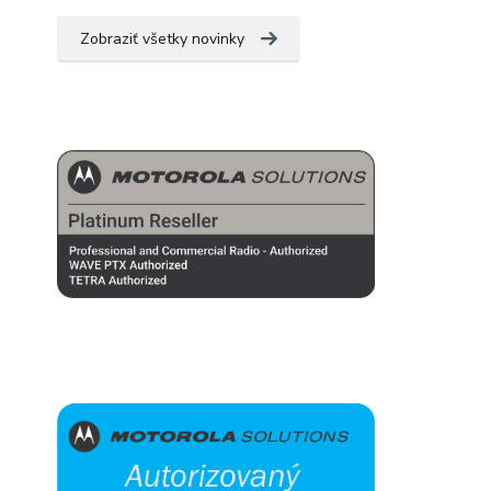
Zobraziť všetky novinky