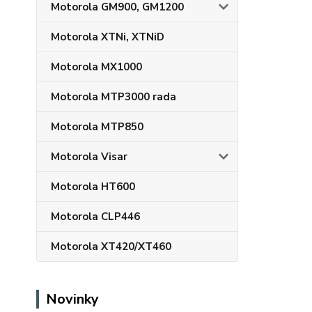
Motorola GM900, GM1200
Motorola XTNi, XTNiD
Motorola MX1000
Motorola MTP3000 rada
Motorola MTP850
Motorola Visar
Motorola HT600
Motorola CLP446
Motorola XT420/XT460
Novinky