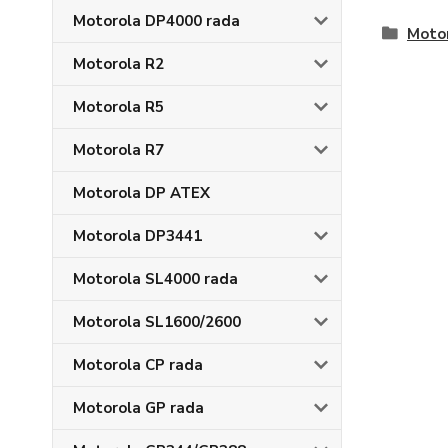
Motorola DP4000 rada
Moto
Motorola R2
Motorola R5
Motorola R7
Motorola DP ATEX
Motorola DP3441
Motorola SL4000 rada
Motorola SL1600/2600
Motorola CP rada
Motorola GP rada