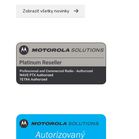
Zobraziť všetky novinky