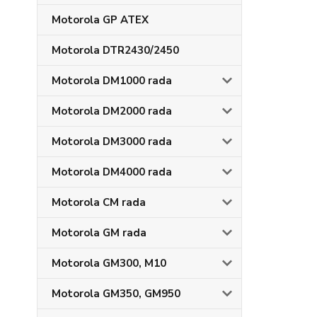
Motorola GP ATEX
Motorola DTR2430/2450
Motorola DM1000 rada
Motorola DM2000 rada
Motorola DM3000 rada
Motorola DM4000 rada
Motorola CM rada
Motorola GM rada
Motorola GM300, M10
Motorola GM350, GM950