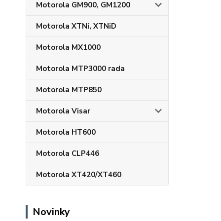
Motorola GM900, GM1200
Motorola XTNi, XTNiD
Motorola MX1000
Motorola MTP3000 rada
Motorola MTP850
Motorola Visar
Motorola HT600
Motorola CLP446
Motorola XT420/XT460
Novinky