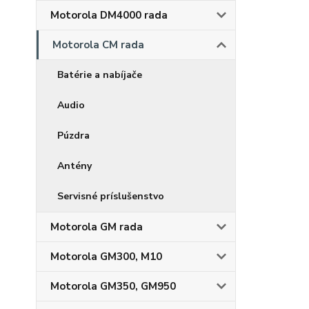
Motorola DM4000 rada
Motorola CM rada
Batérie a nabíjače
Audio
Púzdra
Antény
Servisné príslušenstvo
Motorola GM rada
Motorola GM300, M10
Motorola GM350, GM950