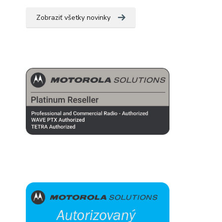
Zobraziť všetky novinky