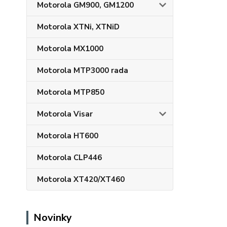
Motorola GM900, GM1200
Motorola XTNi, XTNiD
Motorola MX1000
Motorola MTP3000 rada
Motorola MTP850
Motorola Visar
Motorola HT600
Motorola CLP446
Motorola XT420/XT460
Novinky