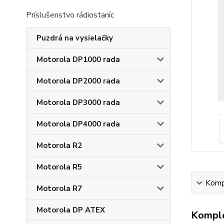
Príslušenstvo rádiostaníc
Puzdrá na vysielačky
Motorola DP1000 rada
Motorola DP2000 rada
Motorola DP3000 rada
Motorola DP4000 rada
Motorola R2
Motorola R5
Kompl
Motorola R7
Motorola DP ATEX
Komple