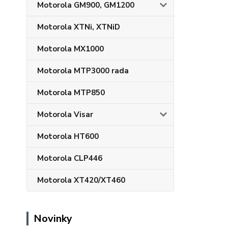
Motorola GM900, GM1200
Motorola XTNi, XTNiD
Motorola MX1000
Motorola MTP3000 rada
Motorola MTP850
Motorola Visar
Motorola HT600
Motorola CLP446
Motorola XT420/XT460
Novinky