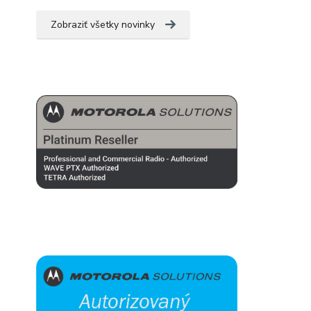
Zobraziť všetky novinky