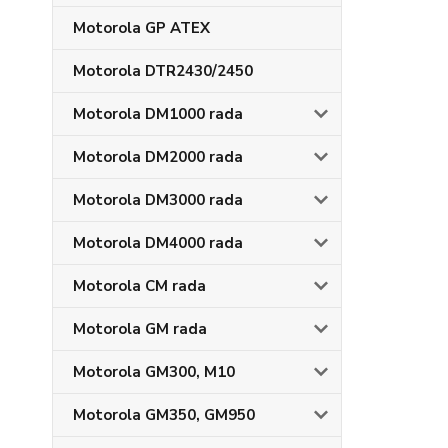
Motorola GP ATEX
Motorola DTR2430/2450
Motorola DM1000 rada
Motorola DM2000 rada
Motorola DM3000 rada
Motorola DM4000 rada
Motorola CM rada
Motorola GM rada
Motorola GM300, M10
Motorola GM350, GM950