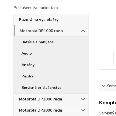
Príslušenstvo rádiostaníc
Puzdrá na vysielačky
Motorola DP1000 rada
Batérie a nabíjače
Audio
Antény
Puzdrá
Kompl
Servisné príslušenstvo
Motorola DP2000 rada
Komple
Motorola DP3000 rada
Servisný 