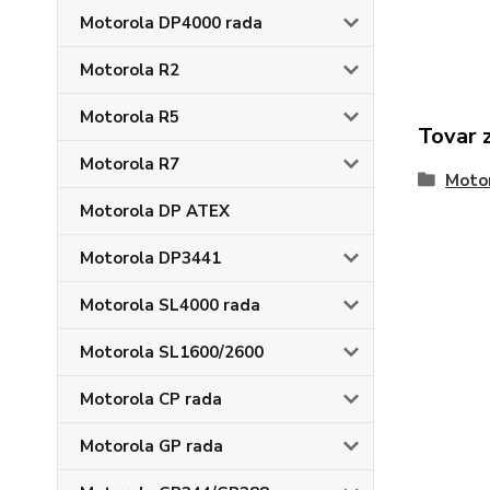
Motorola DP4000 rada
Motorola R2
Motorola R5
Tovar 
Motorola R7
Moto
Motorola DP ATEX
Motorola DP3441
Motorola SL4000 rada
Motorola SL1600/2600
Motorola CP rada
Motorola GP rada