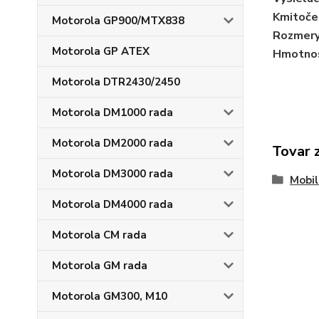
Kmitoče
Motorola GP900/MTX838
Rozmer
Motorola GP ATEX
Hmotno
Motorola DTR2430/2450
Motorola DM1000 rada
Motorola DM2000 rada
Tovar 
Motorola DM3000 rada
Mobil
Motorola DM4000 rada
Motorola CM rada
Motorola GM rada
Motorola GM300, M10