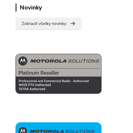
Novinky
Zobraziť všetky novinky