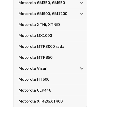
Motorola GM350, GM950
Motorola GM900, GM1200
Motorola XTNi, XTNiD
Motorola MX1000
Motorola MTP3000 rada
Motorola MTP850
Motorola Visar
Motorola HT600
Motorola CLP446
Motorola XT420/XT460