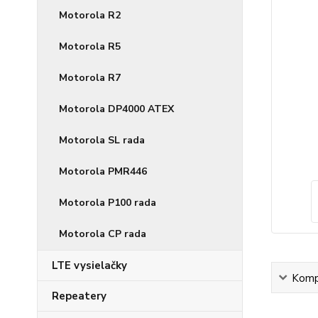
Motorola R2
Motorola R5
Motorola R7
Motorola DP4000 ATEX
Motorola SL rada
Motorola PMR446
Motorola P100 rada
Motorola CP rada
LTE vysielačky
Kompl
Repeatery