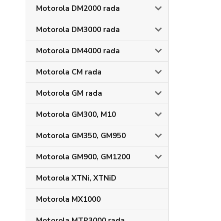
Motorola DM2000 rada
Motorola DM3000 rada
Motorola DM4000 rada
Motorola CM rada
Motorola GM rada
Motorola GM300, M10
Motorola GM350, GM950
Motorola GM900, GM1200
Motorola XTNi, XTNiD
Motorola MX1000
Motorola MTP3000 rada