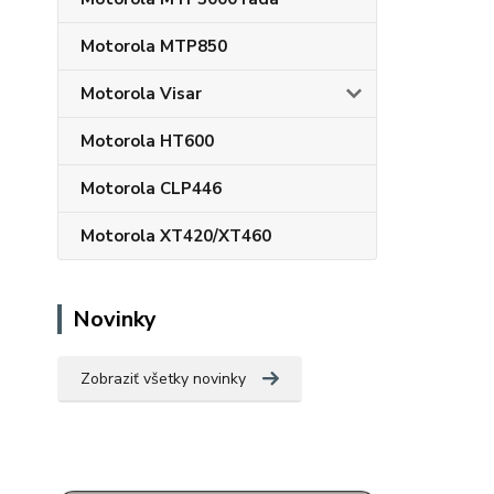
Motorola MTP850
Motorola Visar
Motorola HT600
Motorola CLP446
Motorola XT420/XT460
Novinky
Zobraziť všetky novinky