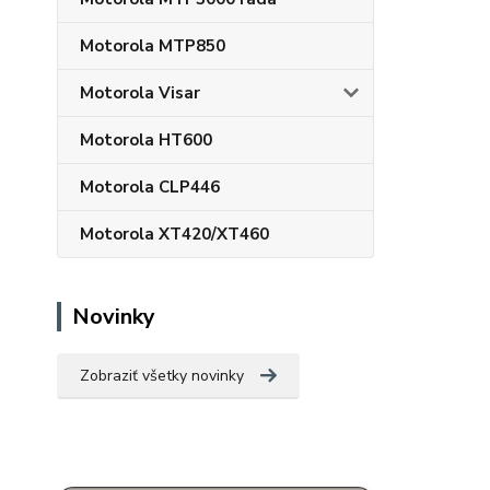
Motorola MTP850
Motorola Visar
Motorola HT600
Motorola CLP446
Motorola XT420/XT460
Novinky
Zobraziť všetky novinky