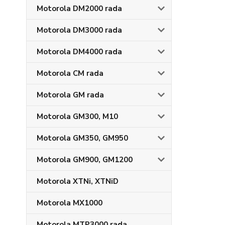
Motorola DM2000 rada
Motorola DM3000 rada
Motorola DM4000 rada
Motorola CM rada
Motorola GM rada
Motorola GM300, M10
Motorola GM350, GM950
Motorola GM900, GM1200
Motorola XTNi, XTNiD
Motorola MX1000
Motorola MTP3000 rada