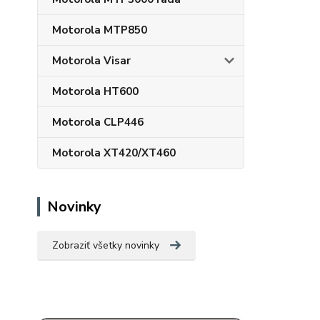
Motorola MTP850
Motorola Visar
Motorola HT600
Motorola CLP446
Motorola XT420/XT460
Novinky
Zobraziť všetky novinky