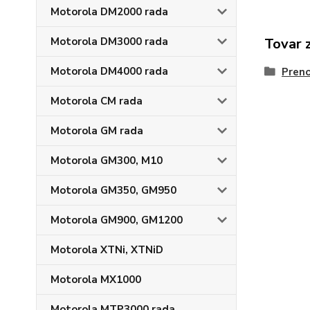
Motorola DM2000 rada
Tovar 
Motorola DM3000 rada
Motorola DM4000 rada
Preno
Motorola CM rada
Motorola GM rada
Motorola GM300, M10
Motorola GM350, GM950
Motorola GM900, GM1200
Motorola XTNi, XTNiD
Motorola MX1000
Motorola MTP3000 rada