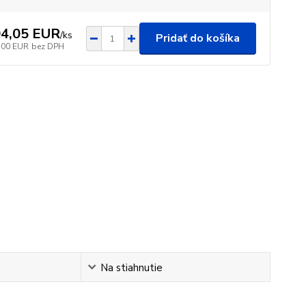
4,05 EUR
/
ks
Pridať do košíka
,00 EUR
bez DPH
Na stiahnutie