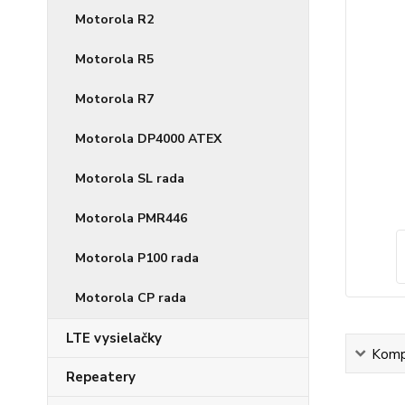
Motorola R2
Motorola R5
Motorola R7
Motorola DP4000 ATEX
Motorola SL rada
Motorola PMR446
Motorola P100 rada
Motorola CP rada
LTE vysielačky
Kompl
Repeatery