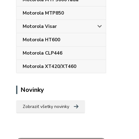
Motorola MTP850
Motorola Visar
Motorola HT600
Motorola CLP446
Motorola XT420/XT460
Novinky
Zobraziť všetky novinky