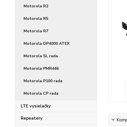
Motorola R2
Motorola R5
Motorola R7
Motorola DP4000 ATEX
Motorola SL rada
Motorola PMR446
Motorola P100 rada
Motorola CP rada
LTE vysielačky
Repeatery
Kompl