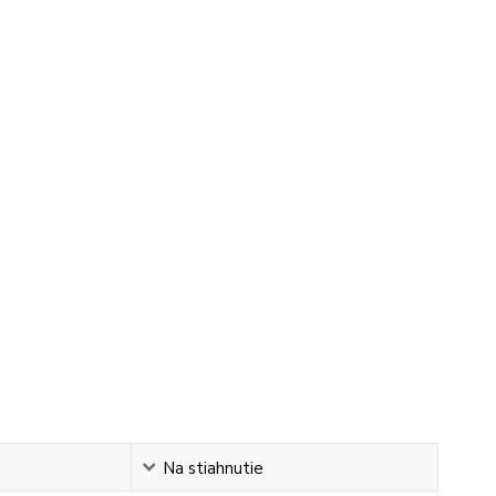
Na stiahnutie