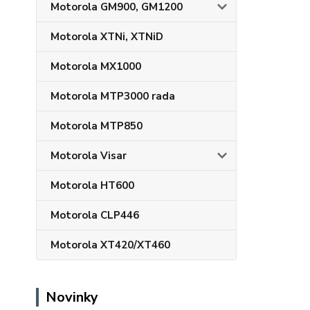
Motorola GM900, GM1200
Motorola XTNi, XTNiD
Motorola MX1000
Motorola MTP3000 rada
Motorola MTP850
Motorola Visar
Motorola HT600
Motorola CLP446
Motorola XT420/XT460
Novinky