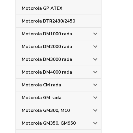
Motorola GP ATEX
Motorola DTR2430/2450
Motorola DM1000 rada
Motorola DM2000 rada
Motorola DM3000 rada
Motorola DM4000 rada
Motorola CM rada
Motorola GM rada
Motorola GM300, M10
Motorola GM350, GM950