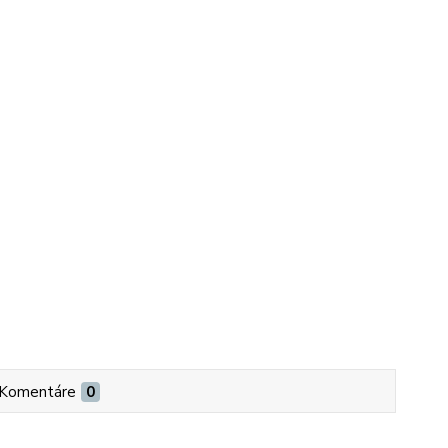
Komentáre
0