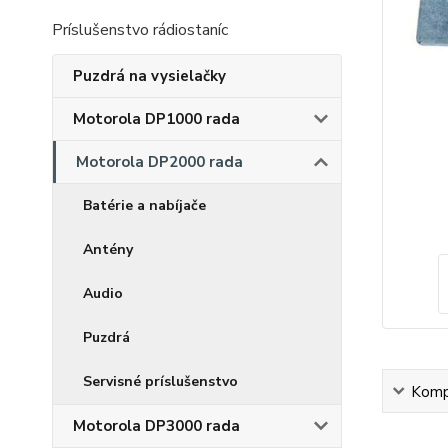
Príslušenstvo rádiostaníc
Puzdrá na vysielačky
Motorola DP1000 rada
Motorola DP2000 rada
Batérie a nabíjače
Antény
Audio
Puzdrá
Servisné príslušenstvo
Kompl
Motorola DP3000 rada