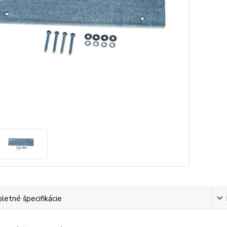
etné špecifikácie