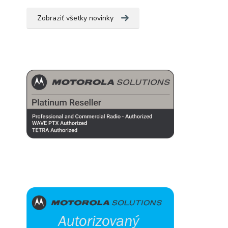
Zobraziť všetky novinky