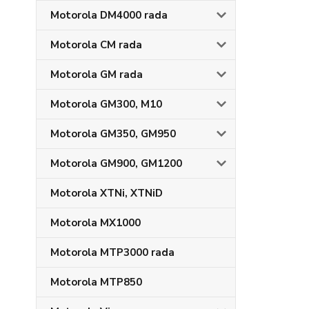
Motorola DM4000 rada
Motorola CM rada
Motorola GM rada
Motorola GM300, M10
Motorola GM350, GM950
Motorola GM900, GM1200
Motorola XTNi, XTNiD
Motorola MX1000
Motorola MTP3000 rada
Motorola MTP850