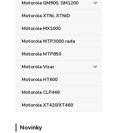
Motorola GM900, GM1200
Motorola XTNi, XTNiD
Motorola MX1000
Motorola MTP3000 rada
Motorola MTP850
Motorola Visar
Motorola HT600
Motorola CLP446
Motorola XT420/XT460
Novinky