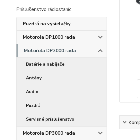
Príslušenstvo rádiostaníc
Puzdrá na vysielačky
Motorola DP1000 rada
Motorola DP2000 rada
Batérie a nabíjače
Antény
Audio
Puzdrá
Servisné príslušenstvo
Kompl
Motorola DP3000 rada