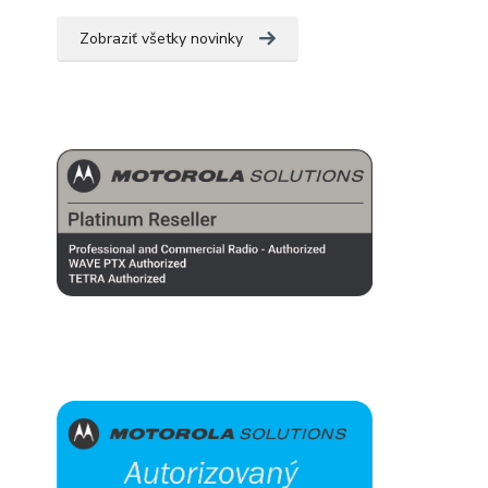
Zobraziť všetky novinky