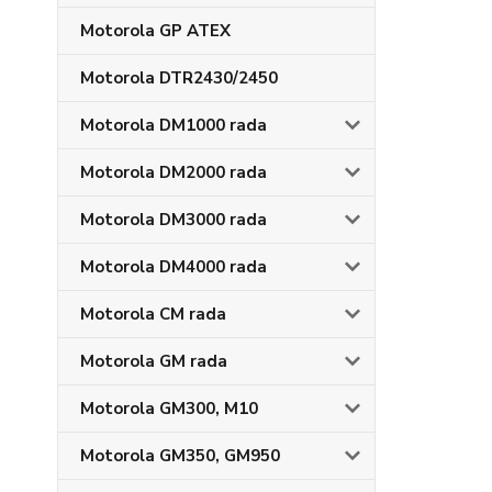
Motorola GP ATEX
Motorola DTR2430/2450
Motorola DM1000 rada
Motorola DM2000 rada
Motorola DM3000 rada
Motorola DM4000 rada
Motorola CM rada
Motorola GM rada
Motorola GM300, M10
Motorola GM350, GM950