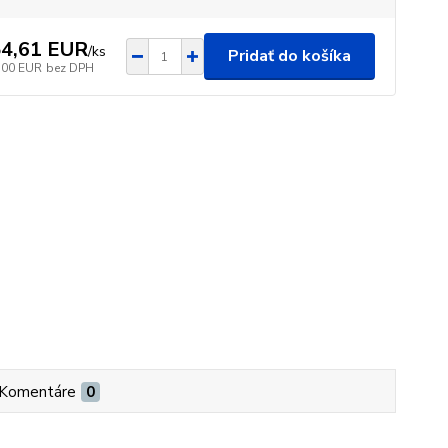
4,61 EUR
/
ks
Pridať do košíka
,00 EUR
bez DPH
Komentáre
0