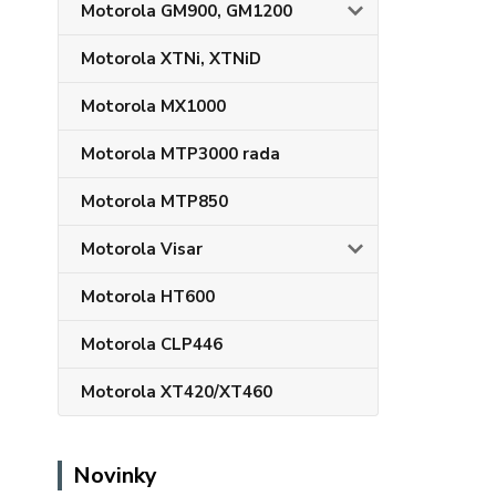
Motorola GM900, GM1200
Motorola XTNi, XTNiD
Motorola MX1000
Motorola MTP3000 rada
Motorola MTP850
Motorola Visar
Motorola HT600
Motorola CLP446
Motorola XT420/XT460
Novinky