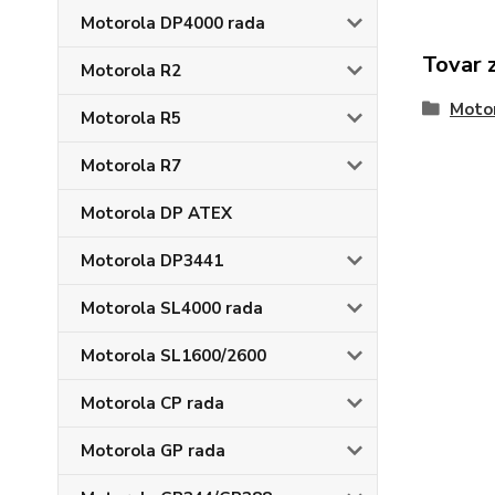
Motorola DP4000 rada
Tovar 
Motorola R2
Moto
Motorola R5
Motorola R7
Motorola DP ATEX
Motorola DP3441
Motorola SL4000 rada
Motorola SL1600/2600
Motorola CP rada
Motorola GP rada