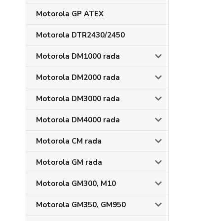
Motorola GP ATEX
Motorola DTR2430/2450
Motorola DM1000 rada
Motorola DM2000 rada
Motorola DM3000 rada
Motorola DM4000 rada
Motorola CM rada
Motorola GM rada
Motorola GM300, M10
Motorola GM350, GM950