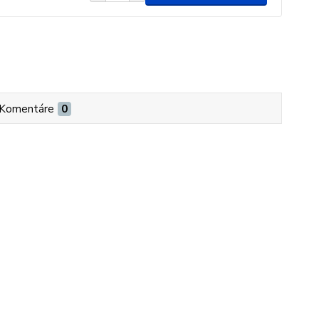
Komentáre
0