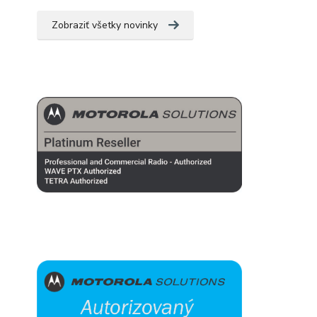
Zobraziť všetky novinky