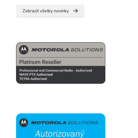
Zobraziť všetky novinky