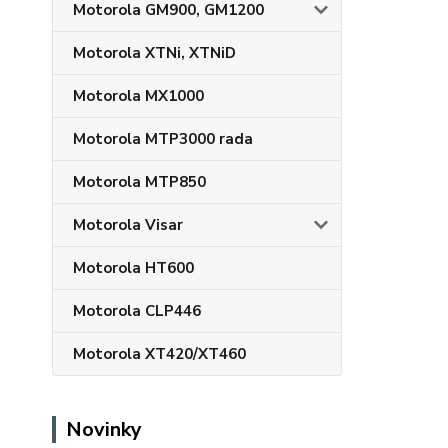
Motorola GM900, GM1200
Motorola XTNi, XTNiD
Motorola MX1000
Motorola MTP3000 rada
Motorola MTP850
Motorola Visar
Motorola HT600
Motorola CLP446
Motorola XT420/XT460
Novinky