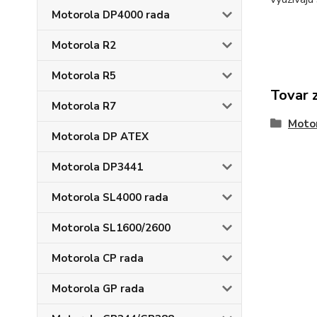
Motorola DP4000 rada
Motorola R2
Motorola R5
Tovar 
Motorola R7
Moto
Motorola DP ATEX
Motorola DP3441
Motorola SL4000 rada
Motorola SL1600/2600
Motorola CP rada
Motorola GP rada