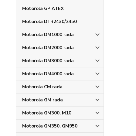
Motorola GP ATEX
Motorola DTR2430/2450
Motorola DM1000 rada
Motorola DM2000 rada
Motorola DM3000 rada
Motorola DM4000 rada
Motorola CM rada
Motorola GM rada
Motorola GM300, M10
Motorola GM350, GM950