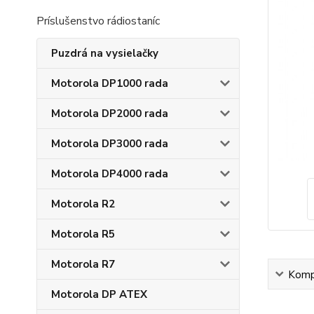
Príslušenstvo rádiostaníc
Puzdrá na vysielačky
Motorola DP1000 rada
Motorola DP2000 rada
Motorola DP3000 rada
Motorola DP4000 rada
Motorola R2
Motorola R5
Motorola R7
Kompl
Motorola DP ATEX