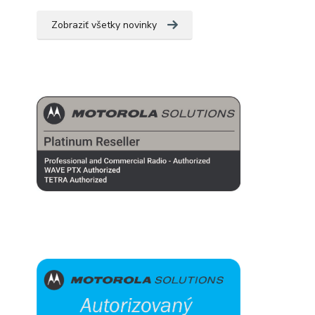
Zobraziť všetky novinky