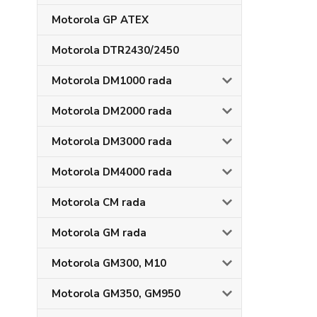
Motorola GP ATEX
Motorola DTR2430/2450
Motorola DM1000 rada
Motorola DM2000 rada
Motorola DM3000 rada
Motorola DM4000 rada
Motorola CM rada
Motorola GM rada
Motorola GM300, M10
Motorola GM350, GM950