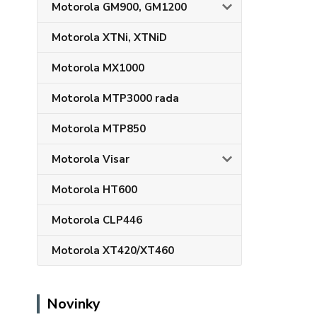
Motorola GM900, GM1200
Motorola XTNi, XTNiD
Motorola MX1000
Motorola MTP3000 rada
Motorola MTP850
Motorola Visar
Motorola HT600
Motorola CLP446
Motorola XT420/XT460
Novinky