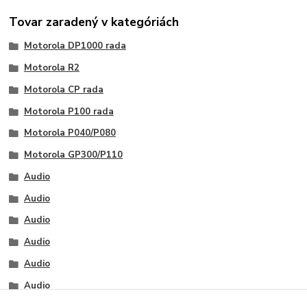
Tovar zaradený v kategóriách
Motorola DP1000 rada
Motorola R2
Motorola CP rada
Motorola P100 rada
Motorola P040/P080
Motorola GP300/P110
Audio
Audio
Audio
Audio
Audio
Audio