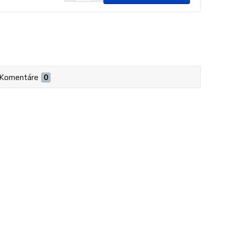
Komentáre
0