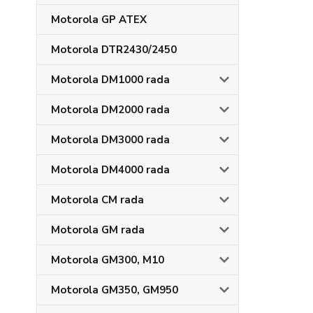
Motorola GP ATEX
Motorola DTR2430/2450
Motorola DM1000 rada
Motorola DM2000 rada
Motorola DM3000 rada
Motorola DM4000 rada
Motorola CM rada
Motorola GM rada
Motorola GM300, M10
Motorola GM350, GM950