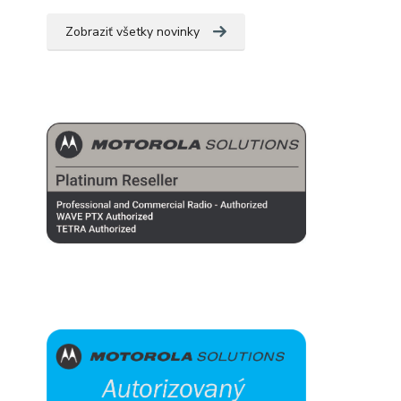
Zobraziť všetky novinky