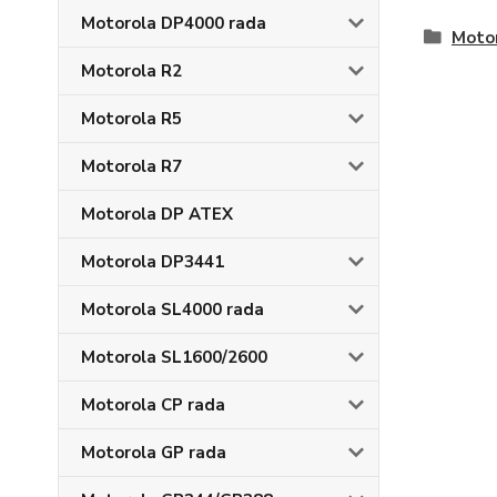
Motorola DP4000 rada
Moto
Motorola R2
Motorola R5
Motorola R7
Motorola DP ATEX
Motorola DP3441
Motorola SL4000 rada
Motorola SL1600/2600
Motorola CP rada
Motorola GP rada