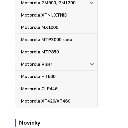
Motorola GM900, GM1200
Motorola XTNi, XTNiD
Motorola MX1000
Motorola MTP3000 rada
Motorola MTP850
Motorola Visar
Motorola HT600
Motorola CLP446
Motorola XT420/XT460
Novinky