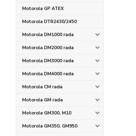
Motorola GP ATEX
Motorola DTR2430/2450
Motorola DM1000 rada
Motorola DM2000 rada
Motorola DM3000 rada
Motorola DM4000 rada
Motorola CM rada
Motorola GM rada
Motorola GM300, M10
Motorola GM350, GM950