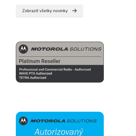
Zobraziť všetky novinky