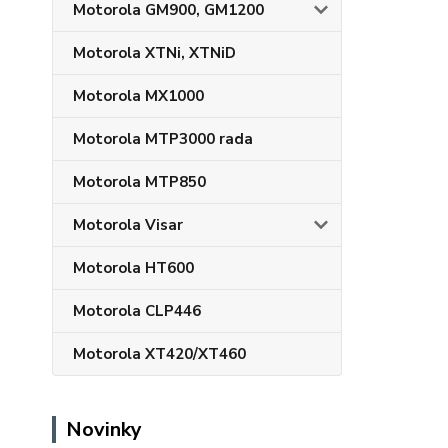
Motorola GM900, GM1200
Motorola XTNi, XTNiD
Motorola MX1000
Motorola MTP3000 rada
Motorola MTP850
Motorola Visar
Motorola HT600
Motorola CLP446
Motorola XT420/XT460
Novinky