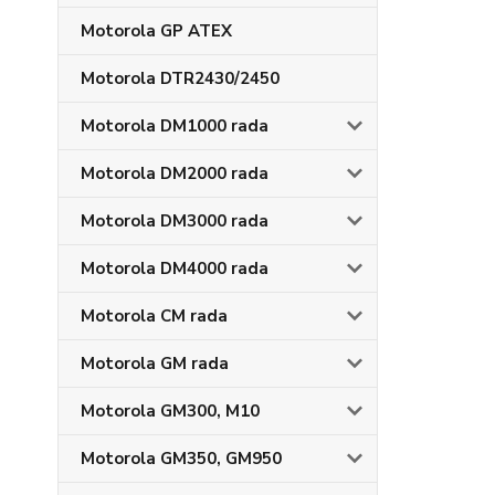
Motorola GP ATEX
Motorola DTR2430/2450
Motorola DM1000 rada
Motorola DM2000 rada
Motorola DM3000 rada
Motorola DM4000 rada
Motorola CM rada
Motorola GM rada
Motorola GM300, M10
Motorola GM350, GM950