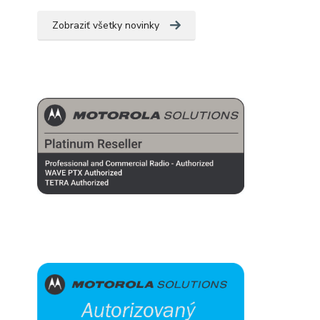
Zobraziť všetky novinky