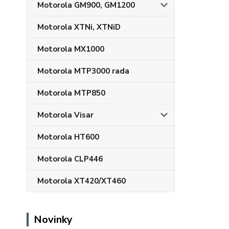
Motorola GM900, GM1200
Motorola XTNi, XTNiD
Motorola MX1000
Motorola MTP3000 rada
Motorola MTP850
Motorola Visar
Motorola HT600
Motorola CLP446
Motorola XT420/XT460
Novinky