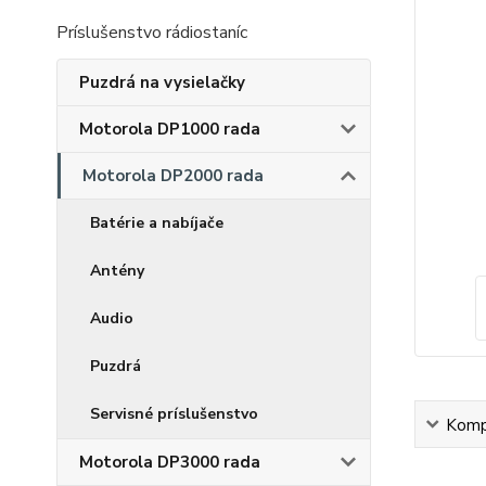
Príslušenstvo rádiostaníc
Puzdrá na vysielačky
Motorola DP1000 rada
Motorola DP2000 rada
Batérie a nabíjače
Antény
Audio
Puzdrá
Servisné príslušenstvo
Kompl
Motorola DP3000 rada