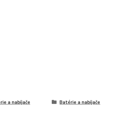
rie a nabíjače
Batérie a nabíjače