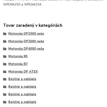
WPLN4255 a WPLN4234.
Tovar zaradený v kategóriách
Motorola DP2000 rada
Motorola DP3000 rada
Motorola DP4000 rada
Motorola R5
Motorola R7
Motorola DP ATEX
Batérie a nabíjače
Batérie a nabíjače
Batérie a nabíjače
Batérie a nabíjače