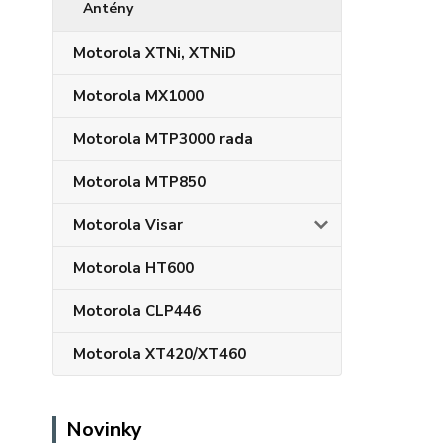
Antény
Motorola XTNi, XTNiD
Motorola MX1000
Motorola MTP3000 rada
Motorola MTP850
Motorola Visar
Motorola HT600
Motorola CLP446
Motorola XT420/XT460
Novinky