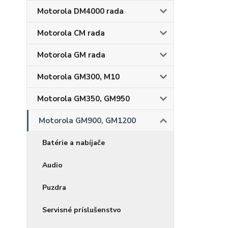
Motorola DM4000 rada
Motorola CM rada
Motorola GM rada
Motorola GM300, M10
Motorola GM350, GM950
Motorola GM900, GM1200
Batérie a nabíjače
Audio
Puzdra
Servisné príslušenstvo