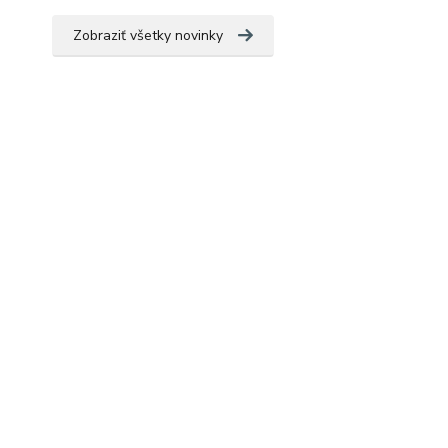
Zobraziť všetky novinky