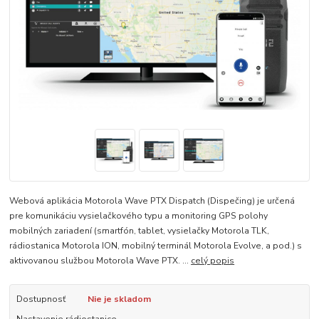
Webová aplikácia Motorola Wave PTX Dispatch (Dispečing) je určená
pre komunikáciu vysielačkového typu a monitoring GPS polohy
mobilných zariadení (smartfón, tablet, vysielačky Motorola TLK,
rádiostanica Motorola ION, mobilný terminál Motorola Evolve, a pod.) s
aktivovanou službou Motorola Wave PTX. ...
celý popis
Dostupnosť
Nie je skladom