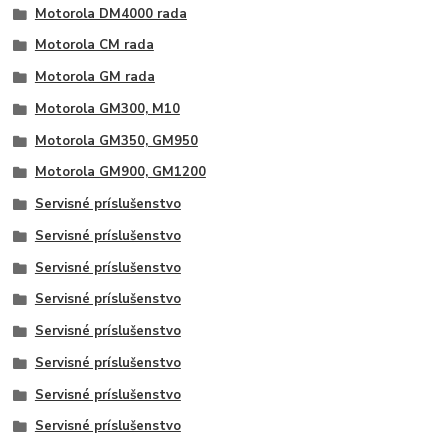
Motorola DM4000 rada
Motorola CM rada
Motorola GM rada
Motorola GM300, M10
Motorola GM350, GM950
Motorola GM900, GM1200
Servisné príslušenstvo
Servisné príslušenstvo
Servisné príslušenstvo
Servisné príslušenstvo
Servisné príslušenstvo
Servisné príslušenstvo
Servisné príslušenstvo
Servisné príslušenstvo