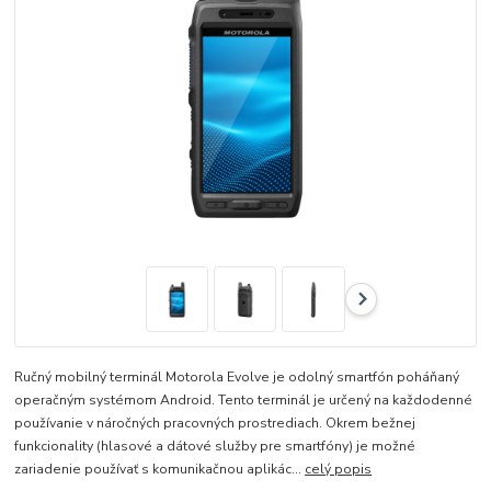
Ručný mobilný terminál Motorola Evolve je odolný smartfón poháňaný
operačným systémom Android. Tento terminál je určený na každodenné
používanie v náročných pracovných prostrediach. Okrem bežnej
funkcionality (hlasové a dátové služby pre smartfóny) je možné
zariadenie používať s komunikačnou aplikác...
celý popis