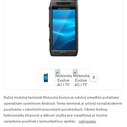
Ručný mobilný terminál Motorola Evolve je odolný smartfón poháňaný
operačným systémom Android. Tento terminál je určený na každodenné
používanie v náročných pracovných prostrediach. Okrem bežnej
funkcionality (hlasové a dátové služby pre smartfóny) je možné
zariadenie používať s komunikačnou aplikác...
celý popis