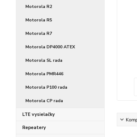
Motorola R2
Motorola R5
Motorola R7
Motorola DP4000 ATEX
Motorola SL rada
Motorola PMR446
Motorola P100 rada
Motorola CP rada
LTE vysielačky
Kompl
Repeatery