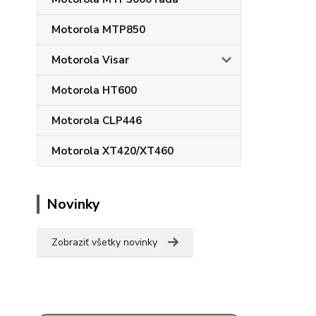
Motorola MTP850
Motorola Visar
Motorola HT600
Motorola CLP446
Motorola XT420/XT460
Novinky
Zobraziť všetky novinky