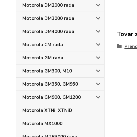
Motorola DM2000 rada
Motorola DM3000 rada
Motorola DM4000 rada
Tovar 
Motorola CM rada
Preno
Motorola GM rada
Motorola GM300, M10
Motorola GM350, GM950
Motorola GM900, GM1200
Motorola XTNi, XTNiD
Motorola MX1000
Motorola MTP3000 rada