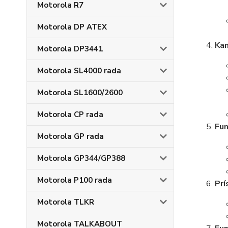
Motorola R7
Motorola DP ATEX
Kan
Motorola DP3441
Motorola SL4000 rada
Motorola SL1600/2600
Motorola CP rada
Fun
Motorola GP rada
Motorola GP344/GP388
Motorola P100 rada
Prí
Motorola TLKR
Motorola TALKABOUT