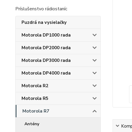
Príslušenstvo rádiostaníc
Puzdrá na vysielačky
Motorola DP1000 rada
Motorola DP2000 rada
Motorola DP3000 rada
Motorola DP4000 rada
Motorola R2
Motorola R5
Motorola R7
Antény
Kompl