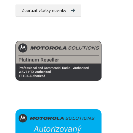
Zobraziť všetky novinky