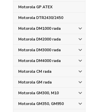
Motorola GP ATEX
Motorola DTR2430/2450
Motorola DM1000 rada
Motorola DM2000 rada
Motorola DM3000 rada
Motorola DM4000 rada
Motorola CM rada
Motorola GM rada
Motorola GM300, M10
Motorola GM350, GM950