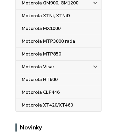
Motorola GM900, GM1200
Motorola XTNi, XTNiD
Motorola MX1000
Motorola MTP3000 rada
Motorola MTP850
Motorola Visar
Motorola HT600
Motorola CLP446
Motorola XT420/XT460
Novinky